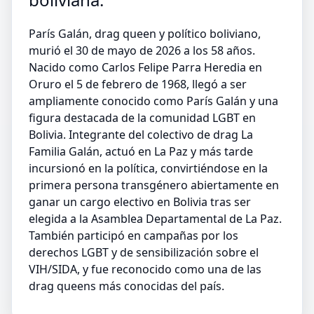
París Galán, drag queen y político boliviano,
murió el 30 de mayo de 2026 a los 58 años.
Nacido como Carlos Felipe Parra Heredia en
Oruro el 5 de febrero de 1968, llegó a ser
ampliamente conocido como París Galán y una
figura destacada de la comunidad LGBT en
Bolivia. Integrante del colectivo de drag La
Familia Galán, actuó en La Paz y más tarde
incursionó en la política, convirtiéndose en la
primera persona transgénero abiertamente en
ganar un cargo electivo en Bolivia tras ser
elegida a la Asamblea Departamental de La Paz.
También participó en campañas por los
derechos LGBT y de sensibilización sobre el
VIH/SIDA, y fue reconocido como una de las
drag queens más conocidas del país.