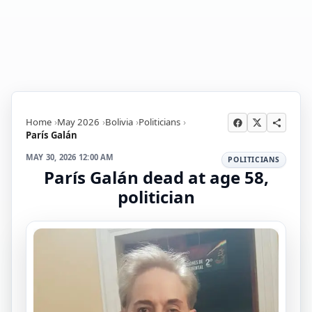
Home
May 2026
Bolivia
Politicians
París Galán
MAY 30, 2026 12:00 AM
POLITICIANS
París Galán dead at age 58,
politician