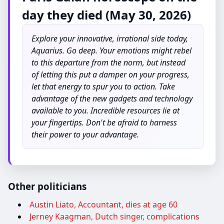
day they died (May 30, 2026)
Explore your innovative, irrational side today,
Aquarius. Go deep. Your emotions might rebel
to this departure from the norm, but instead
of letting this put a damper on your progress,
let that energy to spur you to action. Take
advantage of the new gadgets and technology
available to you. Incredible resources lie at
your fingertips. Don't be afraid to harness
their power to your advantage.
Other politicians
Austin Liato, Accountant, dies at age 60
Jerney Kaagman, Dutch singer, complications