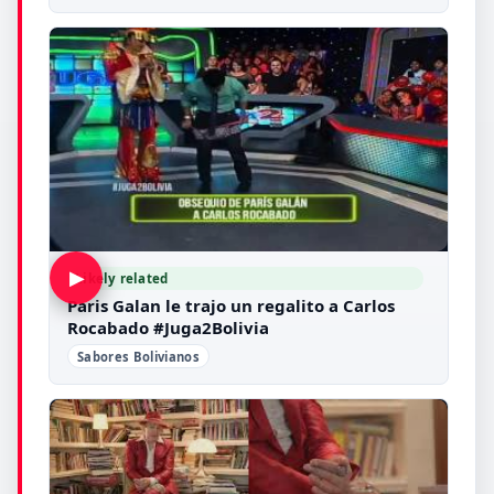
▶
Likely related
Paris Galan le trajo un regalito a Carlos
Rocabado #Juga2Bolivia
Sabores Bolivianos