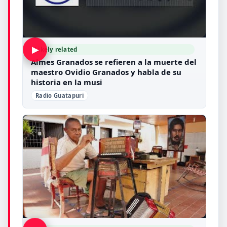
▶
Likely related
Almes Granados se refieren a la muerte del
maestro Ovidio Granados y habla de su
historia en la musi
Radio Guatapuri