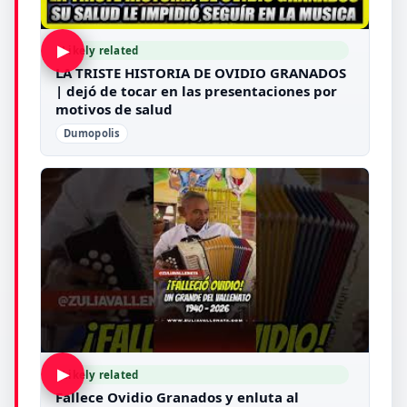
▶
Likely related
LA TRISTE HISTORIA DE OVIDIO GRANADOS
| dejó de tocar en las presentaciones por
motivos de salud
Dumopolis
▶
Likely related
Fallece Ovidio Granados y enluta al