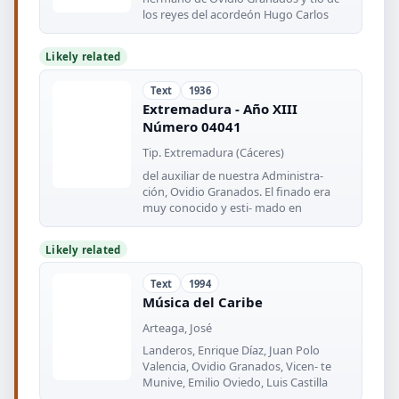
los reyes del acordeón Hugo Carlos
Likely related
Text
1936
Extremadura - Año XIII
Número 04041
Tip. Extremadura (Cáceres)
del auxiliar de nuestra Administra-
ción, Ovidio Granados. El finado era
muy conocido y esti- mado en
Likely related
Text
1994
Música del Caribe
Arteaga, José
Landeros, Enrique Díaz, Juan Polo
Valencia, Ovidio Granados, Vicen- te
Munive, Emilio Oviedo, Luis Castilla