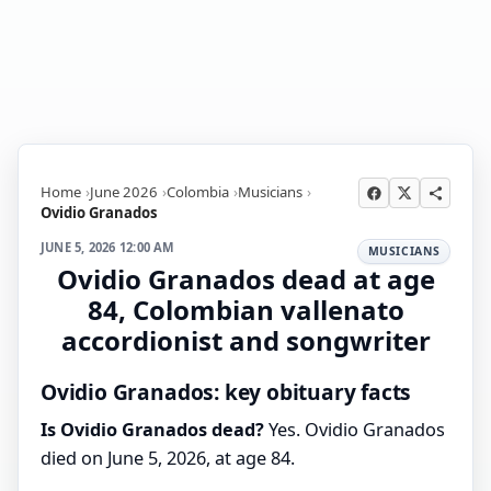
Home
June 2026
Colombia
Musicians
Ovidio Granados
JUNE 5, 2026 12:00 AM
MUSICIANS
Ovidio Granados dead at age
84, Colombian vallenato
accordionist and songwriter
Ovidio Granados: key obituary facts
Is Ovidio Granados dead?
Yes. Ovidio Granados
died on June 5, 2026, at age 84.