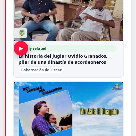
▶
Likely related
La historia del juglar Ovidio Granados,
pilar de una dinastía de acordeoneros
Gobernación del Cesar