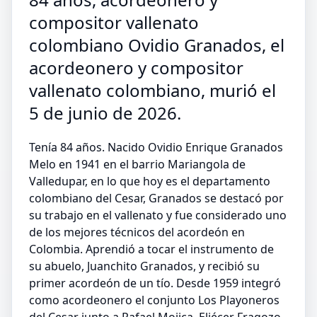
compositor vallenato
colombiano Ovidio Granados, el
acordeonero y compositor
vallenato colombiano, murió el
5 de junio de 2026.
Tenía 84 años. Nacido Ovidio Enrique Granados
Melo en 1941 en el barrio Mariangola de
Valledupar, en lo que hoy es el departamento
colombiano del Cesar, Granados se destacó por
su trabajo en el vallenato y fue considerado uno
de los mejores técnicos del acordeón en
Colombia. Aprendió a tocar el instrumento de
su abuelo, Juanchito Granados, y recibió su
primer acordeón de un tío. Desde 1959 integró
como acordeonero el conjunto Los Playoneros
del Cesar junto a Rafael Mojica, Eliécer Fragozo