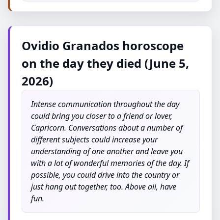
Ovidio Granados horoscope
on the day they died (June 5,
2026)
Intense communication throughout the day
could bring you closer to a friend or lover,
Capricorn. Conversations about a number of
different subjects could increase your
understanding of one another and leave you
with a lot of wonderful memories of the day. If
possible, you could drive into the country or
just hang out together, too. Above all, have
fun.