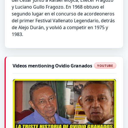
y Luciano Gullo Fragozo. En 1968 obtuvo el
segundo lugar en el concurso de acordeoneros
del primer Festival Vallenato Legendario, detrás
de Alejo Durán, y volvió a competir en 1975 y
1983.
Videos mentioning Ovidio Granados
YOUTUBE