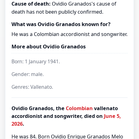
Cause of death:
Ovidio Granados's cause of
death has not been publicly confirmed.
What was Ovidio Granados known for?
He was a Colombian accordionist and songwriter.
More about Ovidio Granados
Born: 1 January 1941.
Gender: male.
Genres: Vallenato.
Ovidio Granados, the
Colombian
vallenato
accordionist and songwriter, died on
June 5,
2026
.
He was 84. Born Ovidio Enrique Granados Melo