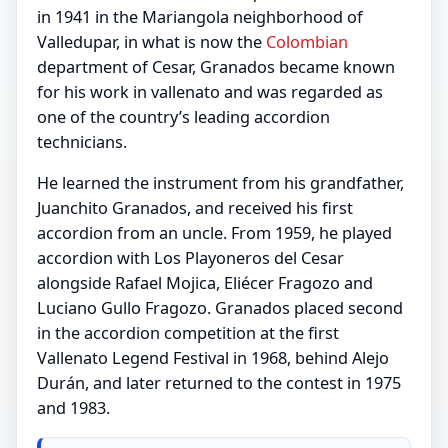
in 1941 in the Mariangola neighborhood of
Valledupar, in what is now the
Colombian
department of Cesar, Granados became known
for his work in vallenato and was regarded as
one of the country’s leading accordion
technicians.
He learned the instrument from his grandfather,
Juanchito Granados, and received his first
accordion from an uncle. From 1959, he played
accordion with Los Playoneros del Cesar
alongside Rafael Mojica, Eliécer Fragozo and
Luciano Gullo Fragozo. Granados placed second
in the accordion competition at the first
Vallenato Legend Festival in 1968, behind Alejo
Durán, and later returned to the contest in 1975
and 1983.