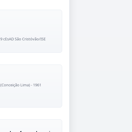
9 cEsAD São Cristóvão/ISE
(Conceição Lima) - 1961