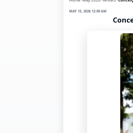
MAY 15, 2026 12:00 AM
Conce